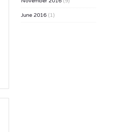
November 2016
(9)
June 2016
(1)