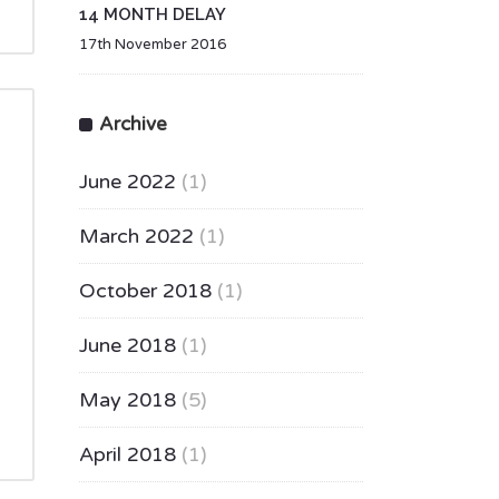
14 MONTH DELAY
17th November 2016
Archive
June 2022
(1)
March 2022
(1)
October 2018
(1)
June 2018
(1)
May 2018
(5)
April 2018
(1)