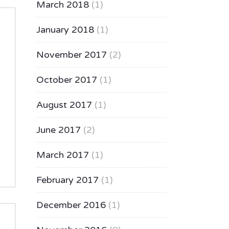
March 2018
(1)
January 2018
(1)
November 2017
(2)
October 2017
(1)
August 2017
(1)
June 2017
(2)
March 2017
(1)
February 2017
(1)
December 2016
(1)